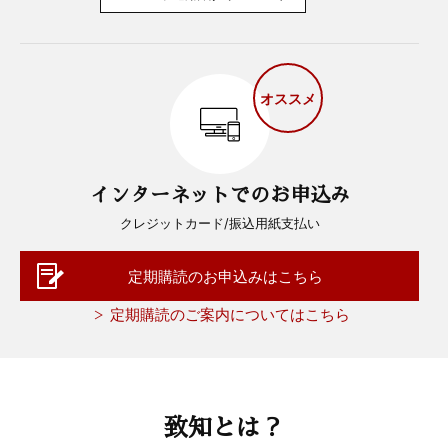
オススメ
インターネットでのお申込み
クレジットカード/振込用紙支払い
定期購読のお申込みはこちら
定期購読のご案内についてはこちら
致知とは？