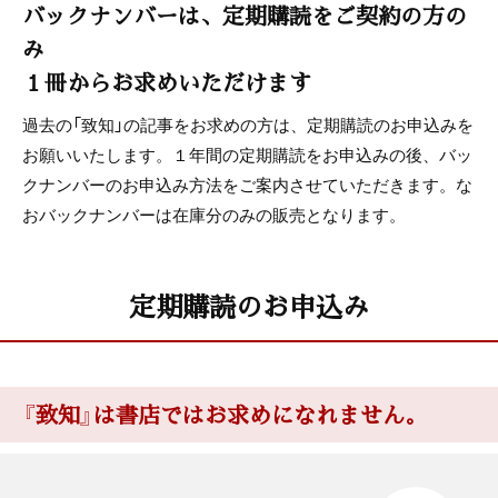
バックナンバーは、定期購読をご契約の方の
み
１冊からお求めいただけます
過去の「致知」の記事をお求めの方は、定期購読のお申込みを
お願いいたします。１年間の定期購読をお申込みの後、バッ
クナンバーのお申込み方法をご案内させていただきます。な
おバックナンバーは在庫分のみの販売となります。
定期購読のお申込み
『致知』は書店ではお求めになれません。