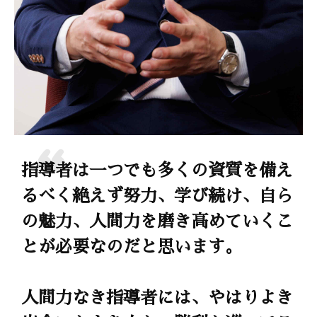
指導者は一つでも多くの資質を備え
るべく絶えず努力、学び続け、自ら
の魅力、人間力を磨き高めていくこ
とが必要なのだと思います。
人間力なき指導者には、やはりよき