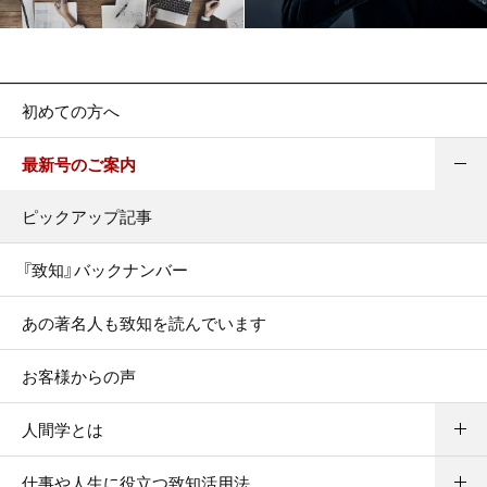
初めての方へ
最新号のご案内
ピックアップ記事
『致知』バックナンバー
あの著名人も致知を読んでいます
お客様からの声
人間学とは
仕事や人生に役立つ致知活用法