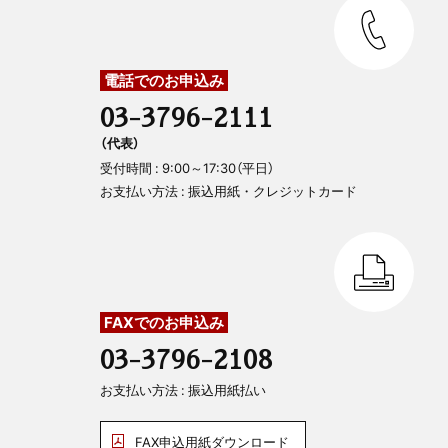
電話でのお申込み
03-3796-2111
（代表）
受付時間 : 9:00～17:30（平日）
お支払い方法 : 振込用紙・クレジットカード
FAXでのお申込み
03-3796-2108
お支払い方法 : 振込用紙払い
FAX申込用紙ダウンロード