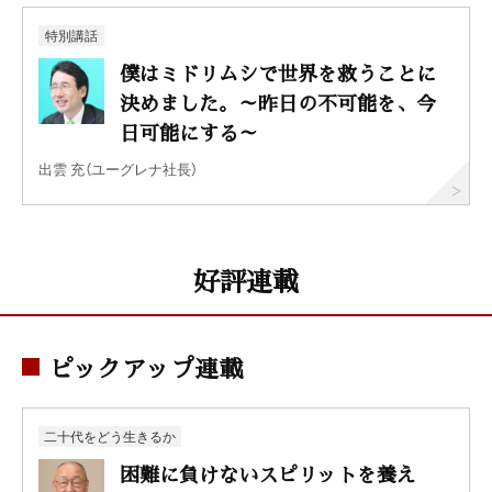
特別講話
僕はミドリムシで世界を救うことに
決めました。～昨日の不可能を、今
日可能にする～
出雲 充（ユーグレナ社長）
好評連載
ピックアップ連載
二十代をどう生きるか
困難に負けないスピリットを養え