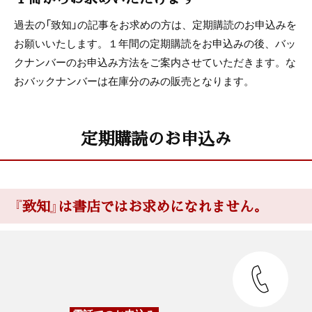
過去の「致知」の記事をお求めの方は、定期購読のお申込みを
お願いいたします。１年間の定期購読をお申込みの後、バッ
クナンバーのお申込み方法をご案内させていただきます。な
おバックナンバーは在庫分のみの販売となります。
定期購読のお申込み
『致知』は書店ではお求めになれません。