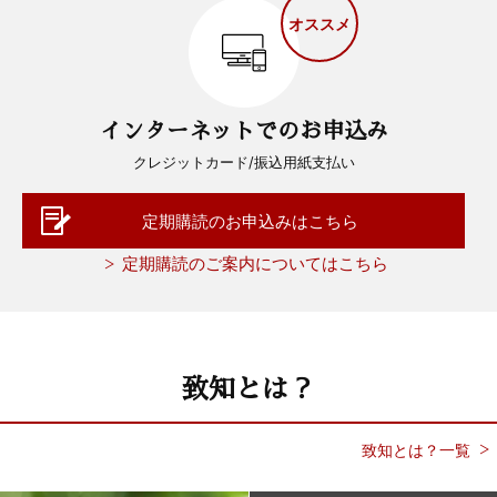
オススメ
インターネットでのお申込み
クレジットカード/振込用紙支払い
定期購読のお申込みはこちら
定期購読のご案内についてはこちら
致知とは？
致知とは？一覧