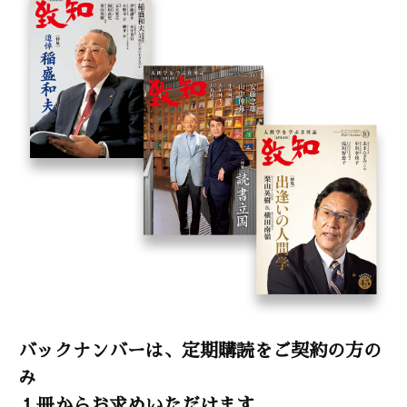
バックナンバーは、定期購読をご契約の方の
み
１冊からお求めいただけます