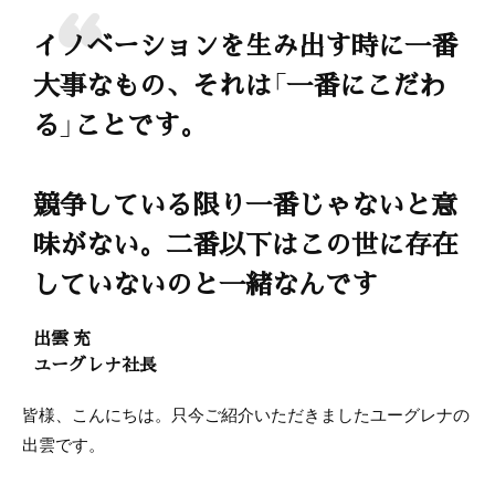
イノベーションを生み出す時に一番
大事なもの、それは「一番にこだわ
る」ことです。
競争している限り一番じゃないと意
味がない。二番以下はこの世に存在
していないのと一緒なんです
出雲 充
ユーグレナ社長
皆様、こんにちは。只今ご紹介いただきましたユーグレナの
出雲です。