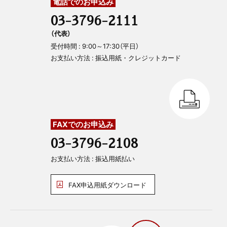
電話でのお申込み
03-3796-2111
（代表）
受付時間 : 9:00～17:30（平日）
お支払い方法 : 振込用紙・クレジットカード
FAXでのお申込み
03-3796-2108
お支払い方法 : 振込用紙払い
FAX申込用紙ダウンロード