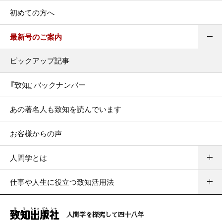
初めての方へ
最新号のご案内
ピックアップ記事
『致知』バックナンバー
あの著名人も致知を読んでいます
お客様からの声
人間学とは
仕事や人生に役立つ致知活用法
人間学を探究して四十八年