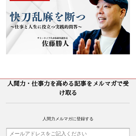
人間力・仕事力を高める記事をメルマガで受
け取る
人間力メルマガに登録する