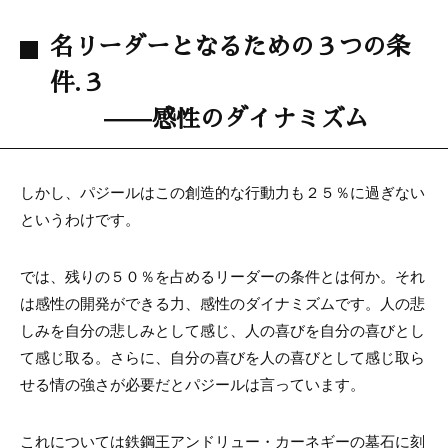
名リーダーとなるための３つの条
件.３
——感性のダイナミズム
しかし、パジールはこの創造的な行動力も２５％に過ぎない
というわけです。
では、残りの５０％を占めるリーダーの条件とは何か。それ
は感性の開発ができる力、感性のダイナミズムです。人の悲
しみを自分の悲しみとして感じ、人の喜びを自分の喜びとし
て感じ取る。さらに、自分の喜びを人の喜びとして感じ取ら
せる情の強さが必要だとパジールは言っています。
これについては鉄鋼王アンドリュー・カーネギーの墓石に刻