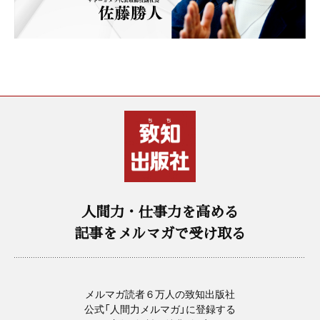
人間力・仕事力を高める
記事をメルマガで受け取る
メルマガ読者６万人の致知出版社
公式「人間力メルマガ」に登録する