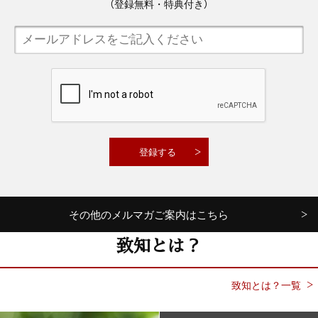
（登録無料・特典付き）
その他のメルマガご案内はこちら
致知とは？
致知とは？一覧