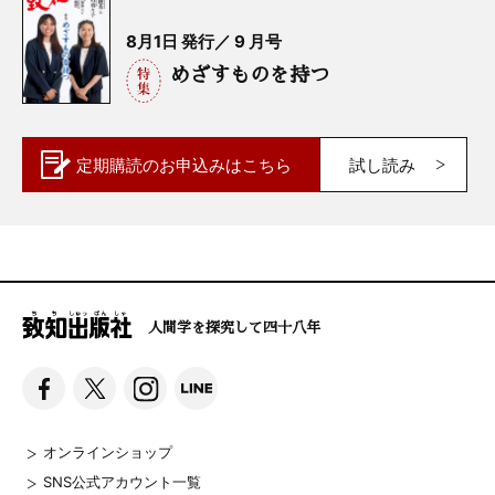
8月1日 発行／ 9 月号
めざすものを持つ
定期購読の
お申込みはこちら
試し読み
人間学を探究して四十八年
オンラインショップ
SNS公式アカウント一覧