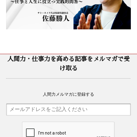
人間力・仕事力を高める記事をメルマガで受
け取る
人間力メルマガに登録する