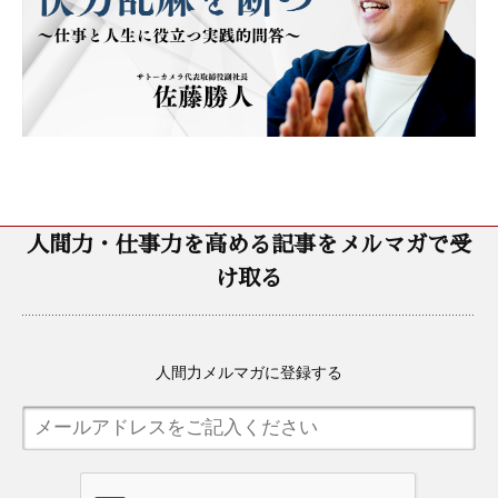
人間力・仕事力を高める記事をメルマガで受
け取る
人間力メルマガに登録する