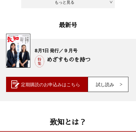
もっと見る
最新号
8月1日 発行／ 9 月号
めざすものを持つ
定期購読の
お申込みはこちら
試し読み
致知とは？