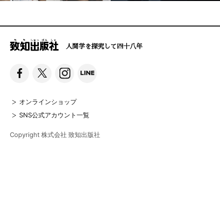
人間学を探究して四十八年
オンラインショップ
SNS公式アカウント一覧
Copyright 株式会社 致知出版社