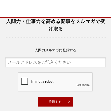
人間力・仕事力を高める記事をメルマガで受
け取る
人間力メルマガに登録する