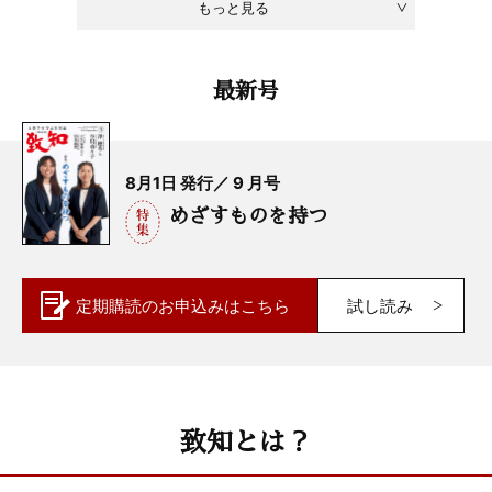
もっと見る
最新号
8月1日 発行／ 9 月号
めざすものを持つ
定期購読の
お申込みはこちら
試し読み
致知とは？