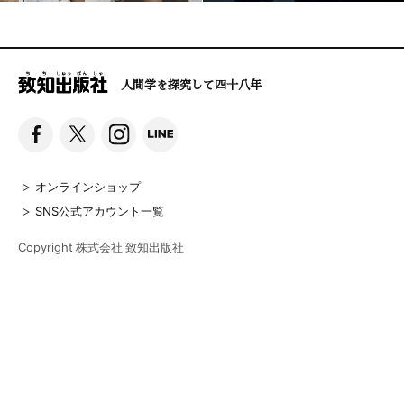
人間学を探究して四十八年
オンラインショップ
SNS公式アカウント一覧
Copyright 株式会社 致知出版社