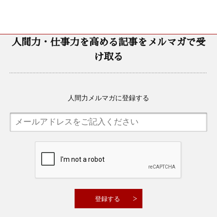
人間力・仕事力を高める記事をメルマガで受
け取る
人間力メルマガに登録する