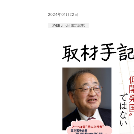
2024年01月22日
【WEB chichi 限定記事】