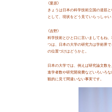
〈栗原〉
きょうは日本の科学技術立国の道筋と
として、現状をどう見ていらっしゃい
〈吉野〉
科学技術とひと口に言いましてもね、
つは、日本の大学の研究力は学術界で
の位置づけはどうかと。
日本の大学では、例えば研究論文数を
進学者数や研究開発費などいろいろな
観的に見て間違いない事実です。