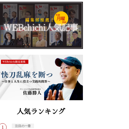
人気ランキング
注目の一冊