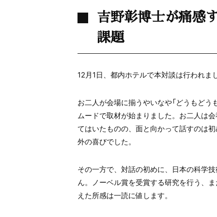
吉野彰博士が痛感
課題
12月1日、都内ホテルで本対談は行われま
お二人が会場に揃うやいなや「どうもどう
ムードで取材が始まりました。お二人は会
てはいたものの、面と向かって話すのは初
外の喜びでした。
その一方で、対話の初めに、日本の科学技
ん。ノーベル賞を受賞する研究を行う、ま
えた所感は一読に値します。