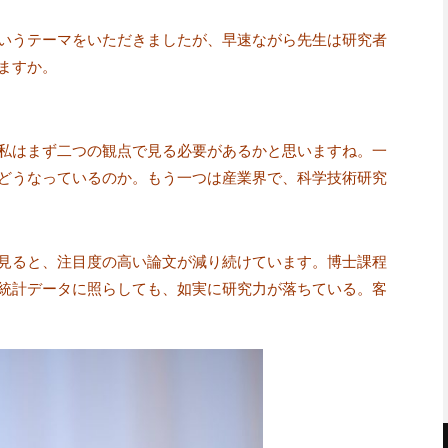
いうテーマをいただきましたが、早速ながら先生は研究者
ますか。
私はまず二つの観点で見る必要があるかと思いますね。一
どうなっているのか。もう一つは産業界で、科学技術研究
見ると、注目度の高い論文が減り続けています。博士課程
統計データに照らしても、如実に研究力が落ちている。客