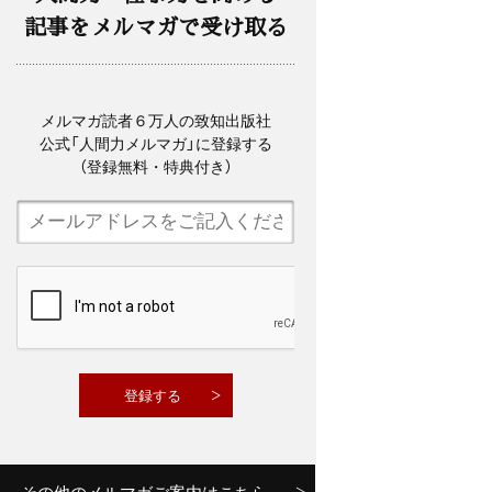
記事をメルマガで受け取る
メルマガ読者６万人の致知出版社
公式「人間力メルマガ」に登録する
（登録無料・特典付き）
その他のメルマガご案内はこちら