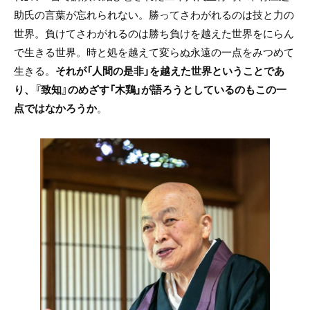
助氏の言葉が忘れられない。勝ってさわがれるのは技と力の
世界。負けてさわがれるのは勝ち負けを越えた世界をにらん
で生きる世界。時と処を越えて変らぬ永遠の一点をみつめて
生きる。
それが「人間の是非」を越えた世界ということであ
り、『致知』のめざす「木鶏」が語ろうとしているのもこの一
点ではなかろうか
。