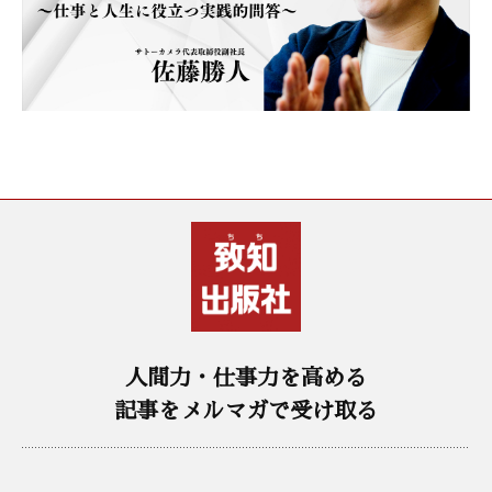
人間力・仕事力を高める
記事をメルマガで受け取る