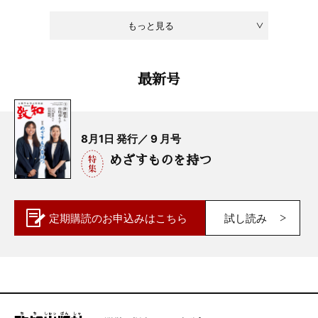
もっと見る
最新号
8月1日 発行／ 9 月号
めざすものを持つ
定期購読の
お申込みはこちら
試し読み