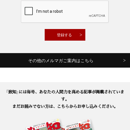
その他のメルマガご案内はこちら
『致知』には毎号、あなたの人間力を高める記事が掲載されていま
す。
まだお読みでない方は、こちらからお申し込みください。