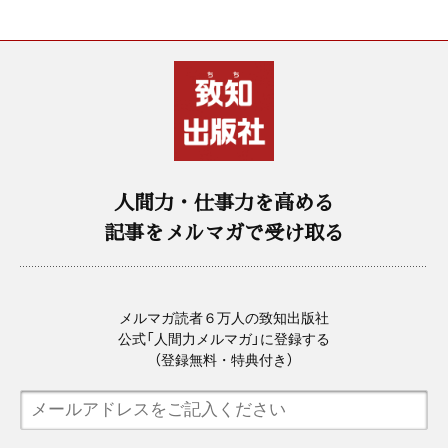
人間力・仕事力を高める
記事をメルマガで受け取る
メルマガ読者６万人の致知出版社
公式「人間力メルマガ」に登録する
（登録無料・特典付き）