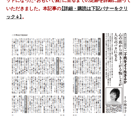
いただきました。本記事の
【詳細・購読は下記バナーをクリ
ック↓】
。