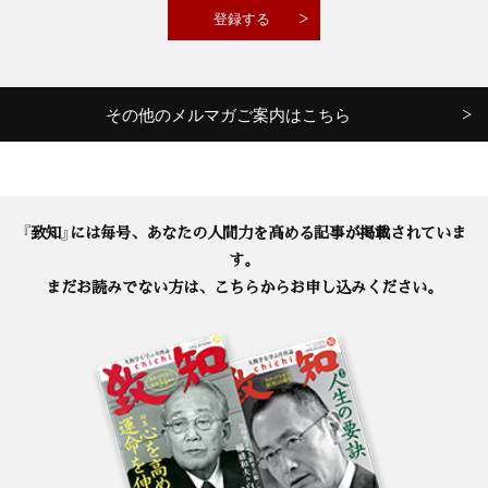
その他のメルマガご案内はこちら
『致知』には毎号、あなたの人間力を高める記事が掲載されていま
す。
まだお読みでない方は、こちらからお申し込みください。