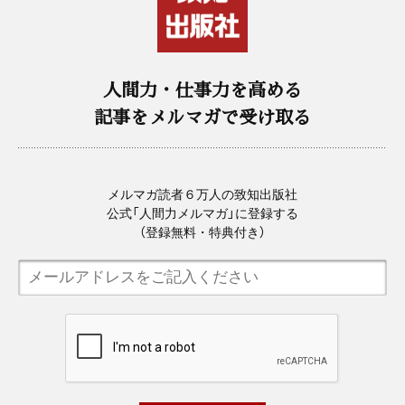
人間力・仕事力を高める
記事をメルマガで受け取る
メルマガ読者６万人の致知出版社
公式「人間力メルマガ」に登録する
（登録無料・特典付き）