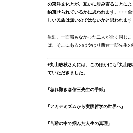
の東洋文化とが、互いに歩み寄ることによ
約束せられているかに思われます。……全
しい民族は無いのではないかと思われます」
生涯、一面識もなかった二人が全く同じこ
ば、そこにあるのはやはり西晋一郎先生の
◉丸山敏秋さんには、このほかにも「丸山
ていただきました。
「忘れ難き森信三先生の手紙」
「アカデミズムから実践哲学の世界へ」
「苦難の中で掴んだ人生の真理」