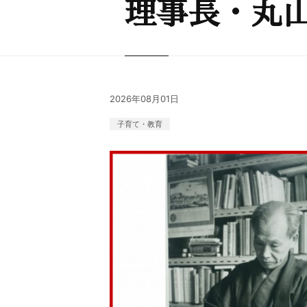
理事長・丸山
2026年08月01日
子育て・教育