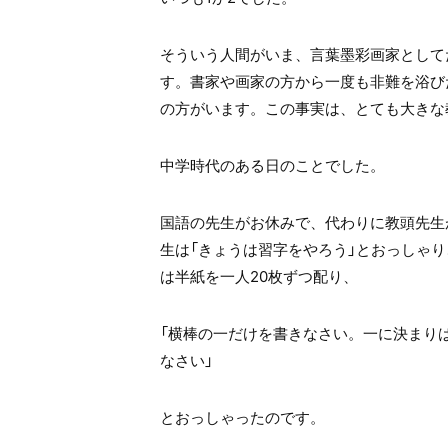
そういう人間がいま、言葉墨彩画家として
す。書家や画家の方から一度も非難を浴び
の方がいます。この事実は、とても大きな
中学時代のある日のことでした。
国語の先生がお休みで、代わりに教頭先生
生は「きょうは習字をやろう」とおっしゃ
は半紙を一人20枚ずつ配り、
「横棒の一だけを書きなさい。一に決まり
なさい」
とおっしゃったのです。