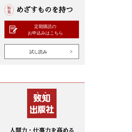
めざすものを持つ
定期購読の
お申込みはこちら
試し読み
人間力・仕事力を高める