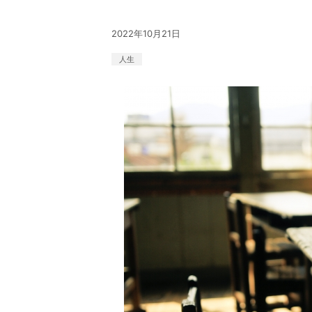
2022年10月21日
人生