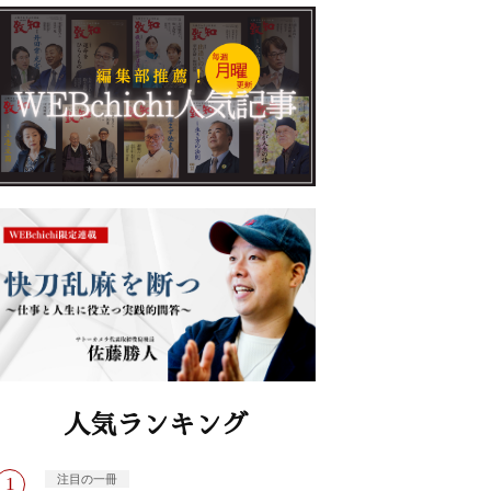
人気ランキング
注目の一冊