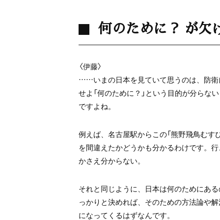
何のために？ が欠
〈伊藤〉
……いまの日本を見ていて思うのは、防衛
せよ「何のために？」という目的が分らな
ですよね。
例えば、名古屋駅からこの「熊野飛鳥むす
を間違えたかどうかも分かるわけです。行
かさえ分からない。
それと同じように、日本は何のためにある
っかりと決めれば、そのための方法論や解
になってくるはずなんです。