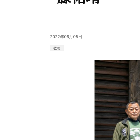
2022年06月05日
教養