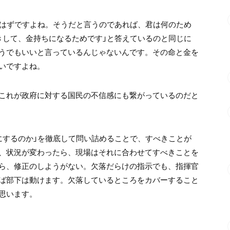
いはずですよね。そうだと言うのであれば、君は何のため
きして、金持ちになるためです」と答えているのと同じに
うでもいいと言っているんじゃないんです。その命と金を
いですよね。
これが政府に対する国民の不信感にも繋がっているのだと
にするのか」を徹底して問い詰めることで、すべきことが
、状況が変わったら、現場はそれに合わせてすべきことを
ら、修正のしようがない。欠落だらけの指示でも、指揮官
ば部下は動けます。欠落しているところをカバーすること
思います。