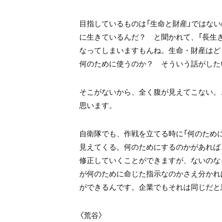
目指しているものは「生命と財産」ではな
に生きているんだ？ と聞かれて、「長生
なってしまいますもんね。生命・財産はど
何のために使うのか？ そういう話がした
そこがないから、全く腹が見えてこない。
思います。
自衛隊でも、作戦を立てる時に「何のため
見えてくる。何のためにするのかがあれば
修正していくことができますが、ないのな
が何のために命じた指示なのかさえ分かれ
ができるんです。企業でもそれは同じだと
〈荒谷〉