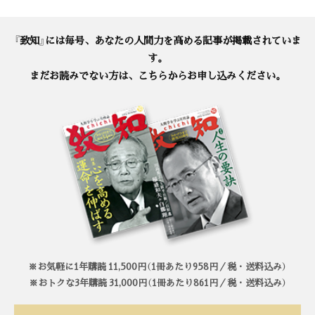
『致知』には毎号、あなたの人間力を高める記事が掲載されていま
す。
まだお読みでない方は、こちらからお申し込みください。
※お気軽に1年購読 11,500円（1冊あたり958円／税・送料込み）
※おトクな3年購読 31,000円（1冊あたり861円／税・送料込み）