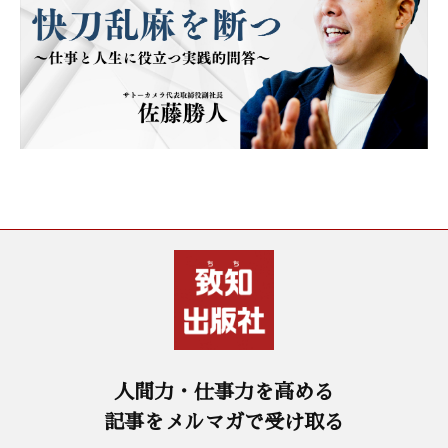
人間力・仕事力を高める
記事をメルマガで受け取る