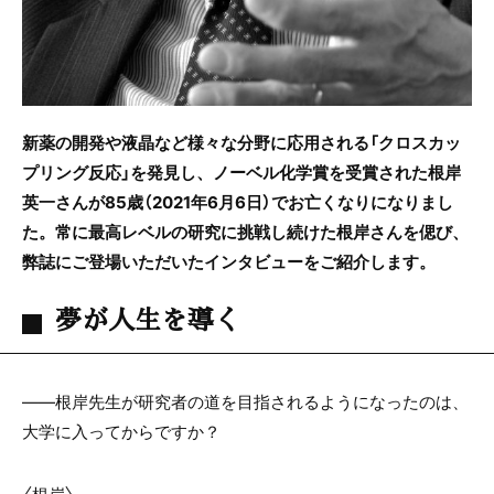
新薬の開発や液晶など様々な分野に応用される「クロスカッ
プリング反応」を発見し、ノーベル化学賞を受賞された根岸
英一さんが85歳（2021年6月6日）でお亡くなりになりまし
た。常に最高レベルの研究に挑戦し続けた根岸さんを偲び、
弊誌にご登場いただいたインタビューをご紹介します。
夢が人生を導く
――根岸先生が研究者の道を目指されるようになったのは、
大学に入ってからですか？