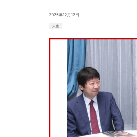
2025年12月12日
人生