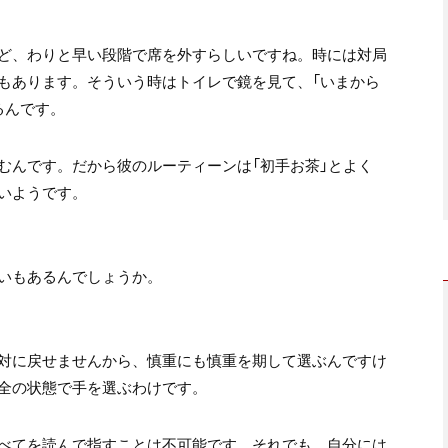
ど、わりと早い段階で席を外すらしいですね。時には対局
もあります。そういう時はトイレで鏡を見て、「いまから
るんです。
むんです。だから彼のルーティーンは「初手お茶」とよく
いようです。
いもあるんでしょうか。
対に戻せませんから、慎重にも慎重を期して選ぶんですけ
全の状態で手を選ぶわけです。
べてを読んで指すことは不可能です。それでも、自分には