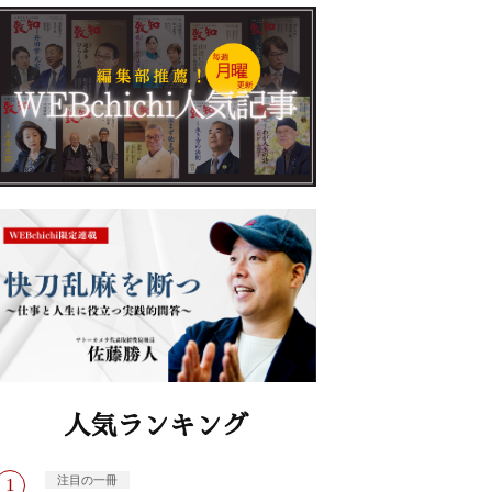
人気ランキング
注目の一冊