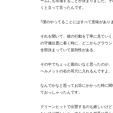
ームにも出場することが決まりました。そ
くと立って言ったんです。
「僕のやってることにはすべて意味があり
それを聞いて、彼の行動を丁寧に見ていく
の守備位置に着く時に、どこからグラウン
全部決まっていて規則性がある。
その中でちょっと面白いなと思ったのが、
ヘルメットの右の耳穴に入れるんですよ。
なんでかなと思ってお目にかかった時に聞
ておっしゃったんです。
クリーンヒットで出塁するのも嬉しいけど