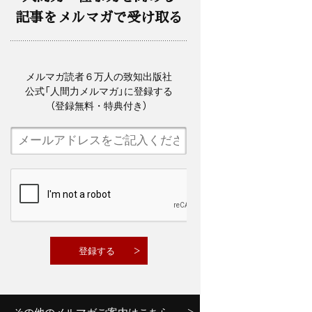
記事をメルマガで受け取る
メルマガ読者６万人の致知出版社
公式「人間力メルマガ」に登録する
（登録無料・特典付き）
その他のメルマガご案内はこちら