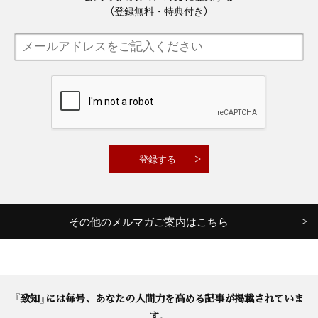
（登録無料・特典付き）
その他のメルマガご案内はこちら
『致知』には毎号、あなたの人間力を高める記事が掲載されていま
す。