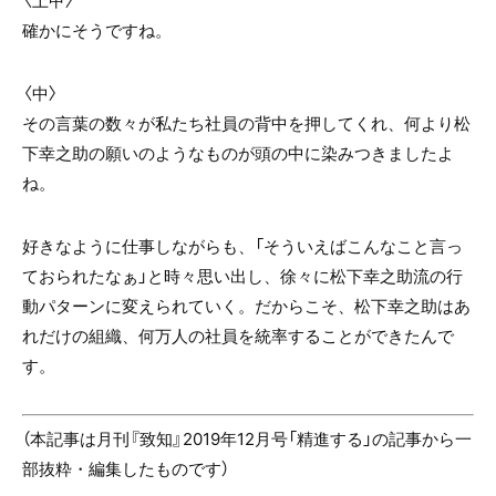
確かにそうですね。
〈中〉
その言葉の数々が私たち社員の背中を押してくれ、何より松
下幸之助の願いのようなものが頭の中に染みつきましたよ
ね。
好きなように仕事しながらも、「そういえばこんなこと言っ
ておられたなぁ」と時々思い出し、徐々に松下幸之助流の行
動パターンに変えられていく。だからこそ、松下幸之助はあ
れだけの組織、何万人の社員を統率することができたんで
す。
（本記事は月刊『致知』2019年12月号「精進する」の記事から一
部抜粋・編集したものです）