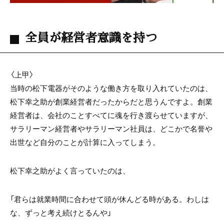
全員が経営者意識を持つ
〈上甲〉
当時の松下電器がそのような働き方を取り入れていたのは、
松下幸之助が創業経営者だったからだと思うんですよ。創業
経営者は、会社のことすべてに魂を行き渡らせていますが、
サラリーマン経営者やサラリーマン社員は、どこかで名誉や
出世など自分のことが計算に入ってしまう。
松下幸之助がよく言っていたのは、
「君らは就業時間に合わせて頭が休んどる時がある。わしは
な、ずっと考え続けとるんや」