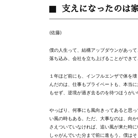
支えになったのは
(
佐藤
)
僕の人生って、結構アップダウンがあって
落ち込み、会社を立ち上げることができて
１年ほど前にも、インフルエンザで体を壊
んだのは、仕事もプライベートも、本当に
もせず、逆境が過ぎ去るのを待つほうがい
やっぱり、何事にも風向きってあると思っ
い風の時もある。ただ、大事なのは、向か
さえついていなければ、追い風が来た時に
しゃがんでいた分まで前に進もう。僕はそ