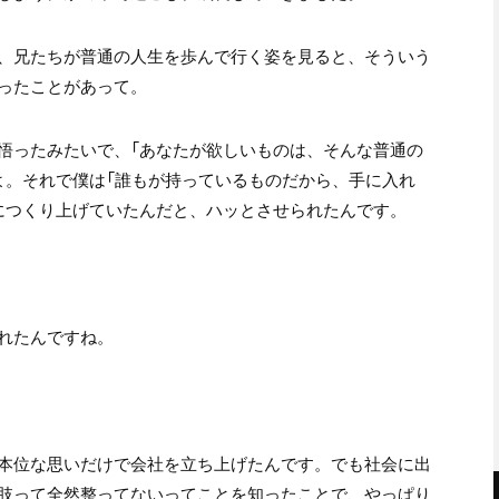
、兄たちが普通の人生を歩んで行く姿を見ると、そういう
ったことがあって。
悟ったみたいで、「あなたが欲しいものは、そんな普通の
よ。それで僕は「誰もが持っているものだから、手に入れ
につくり上げていたんだと、ハッとさせられたんです。
れたんですね。
本位な思いだけで会社を立ち上げたんです。でも社会に出
肢って全然整ってないってことを知ったことで、やっぱり