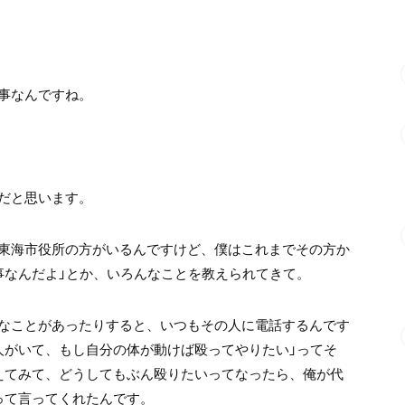
事なんですね。
だと思います。
東海市役所の方がいるんですけど、僕はこれまでその方か
事なんだよ」とか、いろんなことを教えられてきて。
なことがあったりすると、いつもその人に電話するんです
人がいて、もし自分の体が動けば殴ってやりたい」ってそ
えてみて、どうしてもぶん殴りたいってなったら、俺が代
って言ってくれたんです。