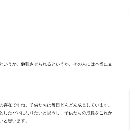
というか、勉強させられるというか、その人には本当に支
の存在ですね。子供たちは毎日どんどん成長しています。
としたパパになりたいと思うし、子供たちの成長をこれか
いと思います。