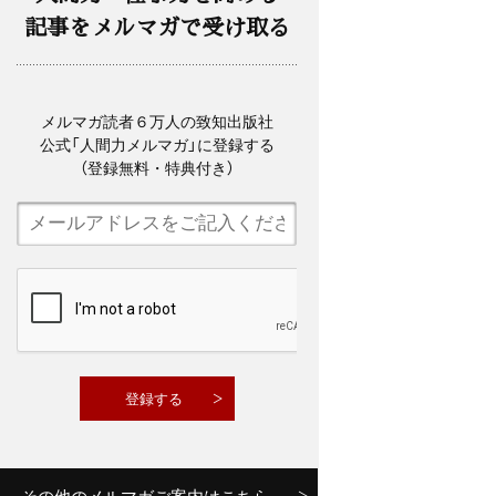
記事をメルマガで受け取る
メルマガ読者６万人の致知出版社
公式「人間力メルマガ」に登録する
（登録無料・特典付き）
その他のメルマガご案内はこちら