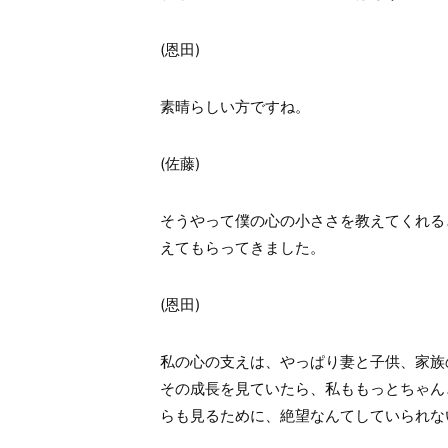
(
恩田
)
素晴らしい方ですね。
(
佐藤
)
そうやって僕の心の小ささを教えてくれる
えてもらってきました。
(
恩田
)
私の心の支えは、やっぱり妻と子供、家族
その成長を見ていたら、私ももっとちゃん
らも見るために、絶望なんてしていられな