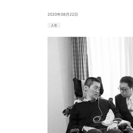
2020年08月22日
人生