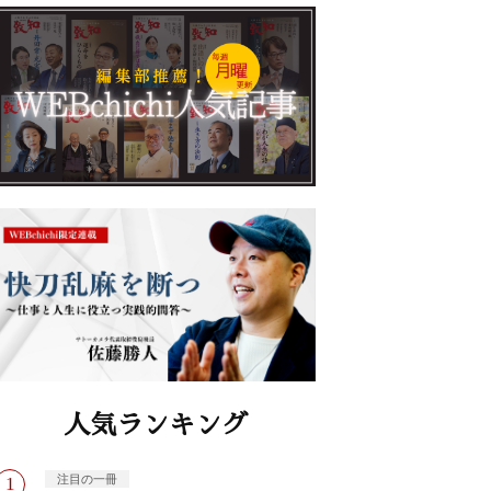
人気ランキング
注目の一冊