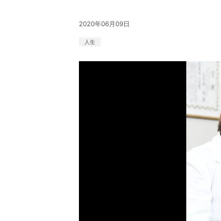
2020年06月09日
人生