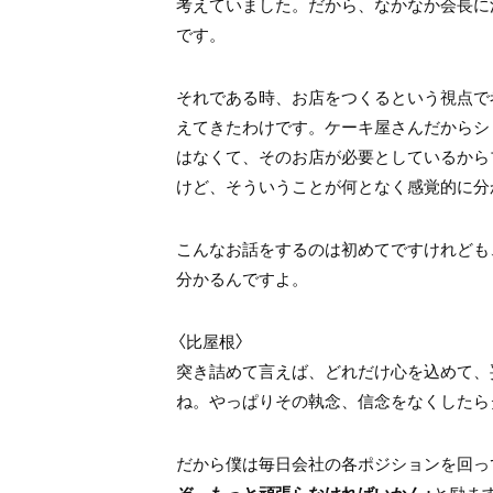
考えていました。だから、なかなか会長に
です。
それである時、お店をつくるという視点で
えてきたわけです。ケーキ屋さんだからシ
はなくて、そのお店が必要としているから
けど、そういうことが何となく感覚的に分
こんなお話をするのは初めてですけれども
分かるんですよ。
〈比屋根〉
突き詰めて言えば、どれだけ心を込めて、
ね。やっぱりその執念、信念をなくしたら
だから僕は毎日会社の各ポジションを回っ