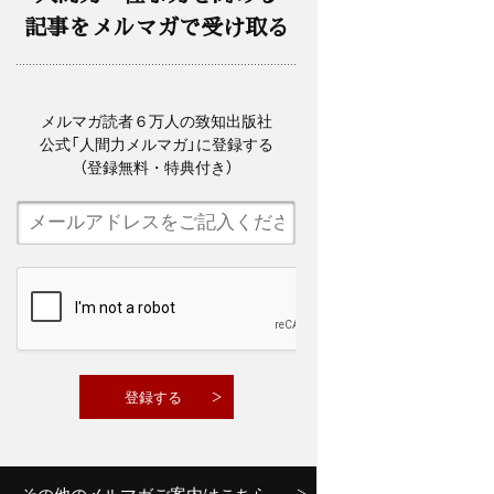
記事をメルマガで受け取る
メルマガ読者６万人の致知出版社
公式「人間力メルマガ」に登録する
（登録無料・特典付き）
その他のメルマガご案内はこちら