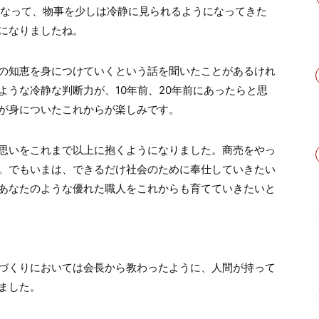
になって、物事を少しは冷静に見られるようになってきた
になりましたね。
の知恵を身につけていくという話を聞いたことがあるけれ
ような冷静な判断力が、10年前、20年前にあったらと思
が身についたこれからが楽しみです。
思いをこれまで以上に抱くようになりました。商売をやっ
。でもいまは、できるだけ社会のために奉仕していきたい
あなたのような優れた職人をこれからも育てていきたいと
づくりにおいては会長から教わったように、人間が持って
ました。