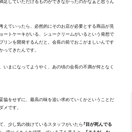
満足していただけるものができなかったのかなぁと思うん
考えていったら、必然的にそのお店が必要とする商品が見
ョートケーキがいる、シュークリームがいるという発想で
プリンを開発するんだと。会長の前でおこがましいんです
かってきたんです。
、いまになってようやく、あの頃の会長の不満が何となく
妥協をせずに、最高の味を追い求めていくかということだ
ダメです。
て、少し気の抜けているスタッフがいたら
「目が死んでる