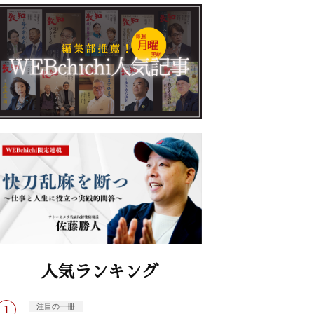
人気ランキング
注目の一冊