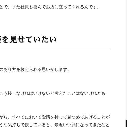
とで、また社員も喜んでお店に立ってくれるんです。
姿を見せていたい
のあり方を教えられる思いがします。
こう接しなければいけないと考えたことはないけれども
がら、すべてにおいて愛情を持って見つめてあげることが
うな気持ちで接していると、最近いい顔になってきたなと