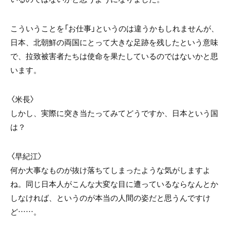
こういうことを「お仕事」というのは違うかもしれませんが、
日本、北朝鮮の両国にとって大きな足跡を残したという意味
で、拉致被害者たちは使命を果たしているのではないかと思
います。
〈米長〉
しかし、実際に突き当たってみてどうですか、日本という国
は？
〈早紀江〉
何か大事なものが抜け落ちてしまったような気がしますよ
ね。同じ日本人がこんな大変な目に遭っているならなんとか
しなければ、というのが本当の人間の姿だと思うんですけ
ど……。