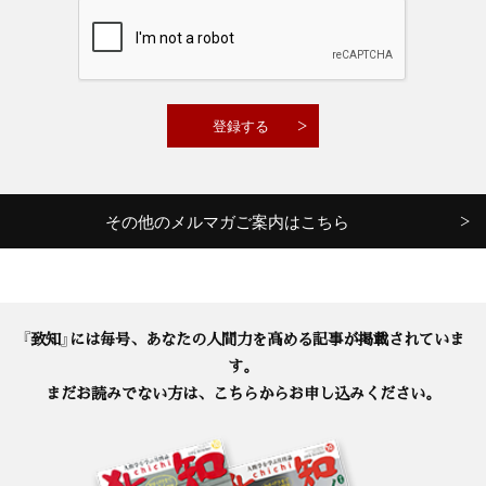
その他のメルマガご案内はこちら
『致知』には毎号、あなたの人間力を高める記事が掲載されていま
す。
まだお読みでない方は、こちらからお申し込みください。