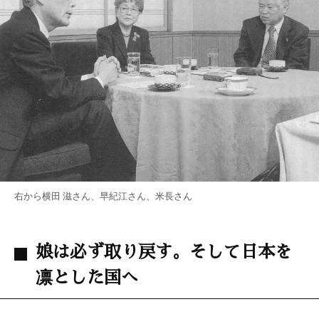
右から横田 滋さん、早紀江さん、米長さん
娘は必ず取り戻す。そして日本を
凛とした国へ