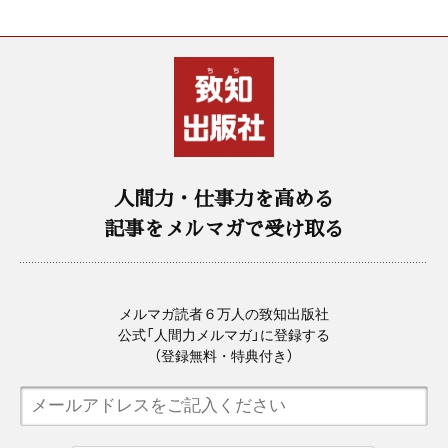
人間力・仕事力を高める
記事をメルマガで受け取る
メルマガ読者６万人の致知出版社
公式「人間力メルマガ」に登録する
（登録無料・特典付き）