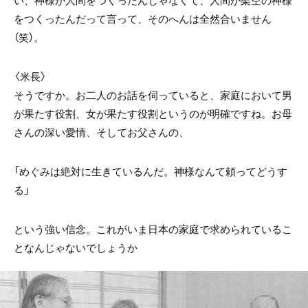
をつくったんだって言って、そのへんは全然合いません
（笑）。
〈米長〉
そうですか。お二人のお話を伺っていると、家庭において男
が果たす役割、女が果たす役割というのが明確ですね。お母
さんの深い愛情、そしてお父さんの、
「めぐみは絶対に生きているんだ。神様なんて頼ってどうす
る」
という強い信念。これがいま日本の家庭で求められているこ
となんじゃないでしょうか