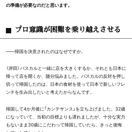
の準備が必要なのだと思います。
プロ意識が困難を乗り越えさせる
――帰国を決意されたのはなぜですか。
〈岸田〉パスカルと一緒に店を大きくするか、それとも日本に
帰って店を開くか、随分悩みました。パスカルの反対を押し
切って帰国したのは、日本の食材を使って日本で新しいフレ
ンチを生み出したいと考えたからなんです。
帰国して4か月後に「カンテサンス」を立ち上げました。32歳
になっていて、当初の目標よりも遅れましたが、十分な実力
もないまま30歳にこだわって帰国していたら、きっと後悔