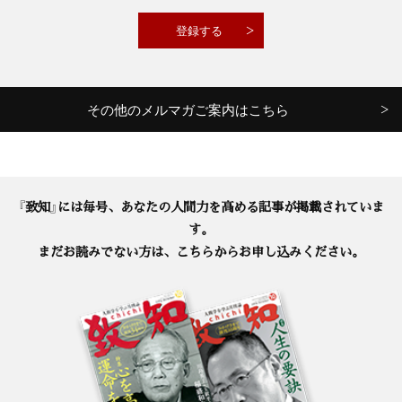
その他のメルマガご案内はこちら
『致知』には毎号、あなたの人間力を高める記事が掲載されていま
す。
まだお読みでない方は、こちらからお申し込みください。