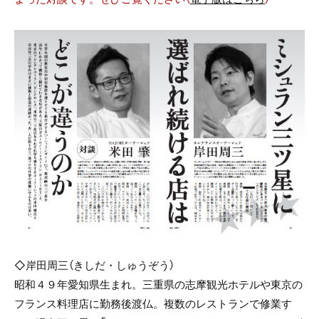
◇岸田周三（きしだ・しゅうぞう）
昭和４９年愛知県生まれ。三重県の志摩観光ホテルや東京の
フランス料理店に勤務後渡仏。複数のレストランで修業す