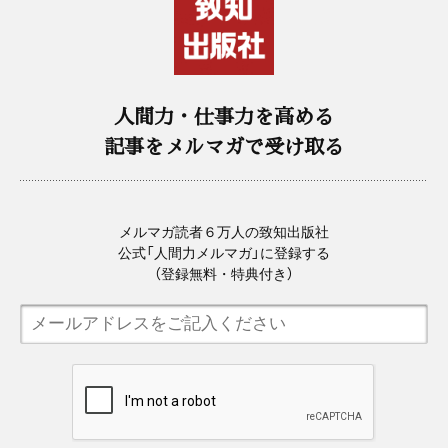
人間力・仕事力を高める
記事をメルマガで受け取る
メルマガ読者６万人の致知出版社
公式「人間力メルマガ」に登録する
（登録無料・特典付き）