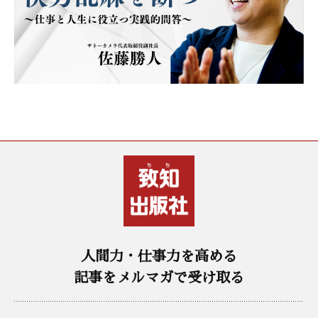
人間力・仕事力を高める
記事をメルマガで受け取る