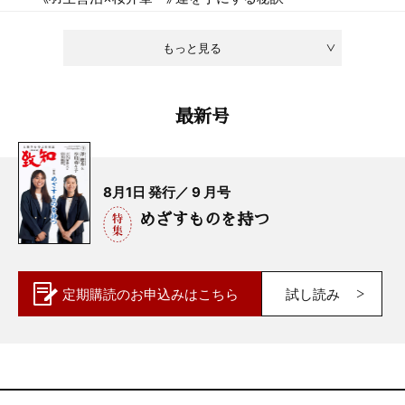
もっと見る
最新号
8月1日 発行／ 9 月号
めざすものを持つ
定期購読の
お申込みはこちら
試し読み