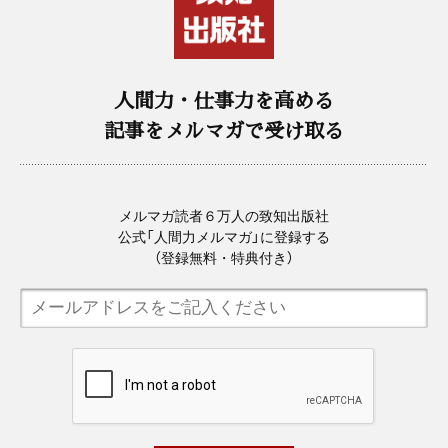
人間力・仕事力を高める
記事をメルマガで受け取る
メルマガ読者６万人の致知出版社
公式「人間力メルマガ」に登録する
（登録無料・特典付き）