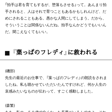
「拍手は君を育てもするが、堕落もさせる」って。あんまり拍
手されると、人はそれで育つこともあるかもしれんけど、だ
めにされることもある。愚かな人間にしてしまう。だから、
そういうことは関係ないんだね。拍手なんかどうでもいいん
だ。聞こえなくてもいい。
『葉っぱのフレディ』に救われる
(磯部)
先生の最近のお仕事で、『葉っぱのフレディ』の朗読をされま
したね。私も聴かせていただいたんですけれど、何か人生の
哀感みたいなものが伝わって、すごく感動しました。
(森繁)