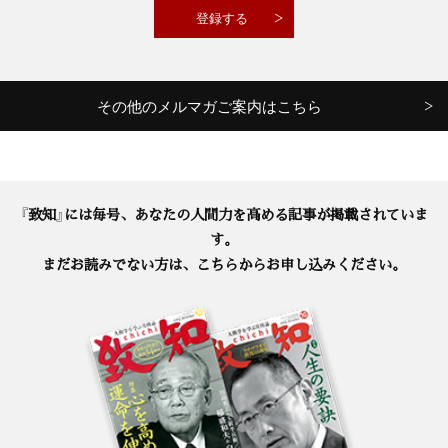
その他のメルマガご案内はこちら
『致知』には毎号、あなたの人間力を高める記事が掲載されていま
す。
まだお読みでない方は、こちらからお申し込みください。