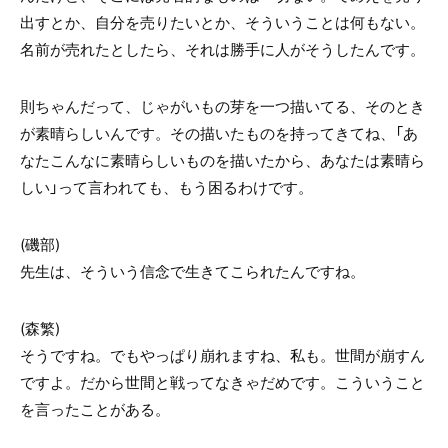
出すとか、自分を売りたいとか、そういうことは何もない。
名前が売れたとしたら、それは勝手に人がそうしたんです。
則ちゃんだって、じゃがいもの芽を一つ描いてる、そのとき
が素晴らしいんです。その描いたものを持ってきてね、「あ
なたこんなに素晴らしいものを描いたから、あなたは素晴ら
しい」って言われても、もう困るわけです。
(磯部)
先生は、そういう信念で生きてこられたんですね。
(森繁)
そうですね。でもやっぱり崩れますね、私も。世間が崩すん
ですよ。だから世間と戦ってなきゃだめです。こういうこと
を言ったことがある。