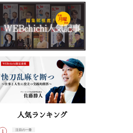
人気ランキング
注目の一冊