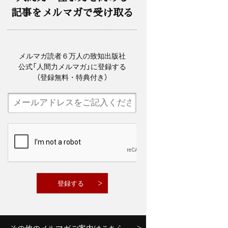
記事をメルマガで受け取る
メルマガ読者６万人の致知出版社
公式「人間力メルマガ」に登録する
（登録無料・特典付き）
その他のメルマガご案内はこちら