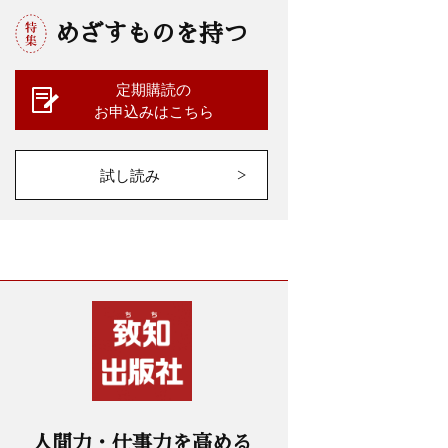
めざすものを持つ
定期購読の
お申込みはこちら
試し読み
人間力・仕事力を高める