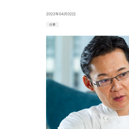
2022年04月02日
仕事