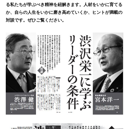
る私たちが学ぶべき精神を紐解きます。人材をいかに育てる
か、自らの人生をいかに磨き高めていくか、ヒントが満載の
対談です。ぜひご覧ください。