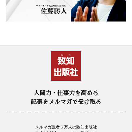
人間力・仕事力を高める
記事をメルマガで受け取る
メルマガ読者６万人の致知出版社