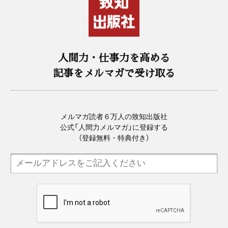
人間力・仕事力を高める
記事をメルマガで受け取る
メルマガ読者６万人の致知出版社
公式「人間力メルマガ」に登録する
（登録無料・特典付き）