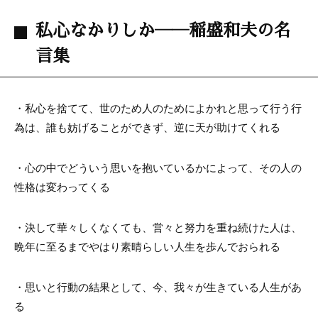
私心なかりしか――稲盛和夫の名
言集
・私心を捨てて、世のため人のためによかれと思って行う行
為は、誰も妨げることができず、逆に天が助けてくれる
・心の中でどういう思いを抱いているかによって、その人の
性格は変わってくる
・決して華々しくなくても、営々と努力を重ね続けた人は、
晩年に至るまでやはり素晴らしい人生を歩んでおられる
・思いと行動の結果として、今、我々が生きている人生があ
る