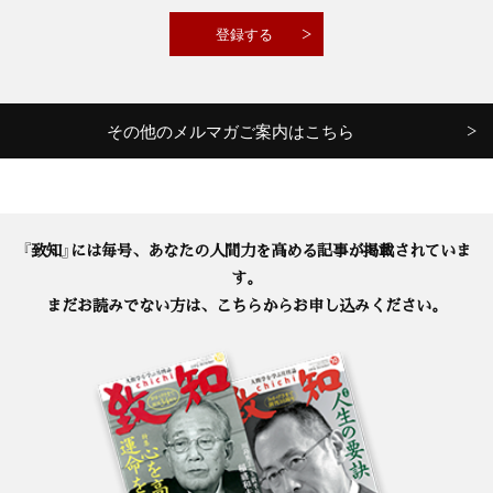
その他のメルマガご案内はこちら
『致知』には毎号、あなたの人間力を高める記事が掲載されていま
す。
まだお読みでない方は、こちらからお申し込みください。