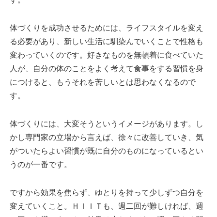
体づくりを成功させるためには、ライフスタイルを変え
る必要があり、新しい生活に馴染んでいくことで性格も
変わっていくのです。好きなものを無頓着に食べていた
人が、自分の体のことをよく考えて食事をする習慣を身
につけると、もうそれを苦しいとは思わなくなるので
す。
体づくりには、大変そうというイメージがあります。し
かし専門家の立場から言えば、徐々に改善していき、気
がついたらよい習慣が既に自分のものになっているとい
うのが一番です。
ですから効果を焦らず、ゆとりを持って少しずつ自分を
変えていくこと。ＨＩＩＴも、週二回が難しければ、週