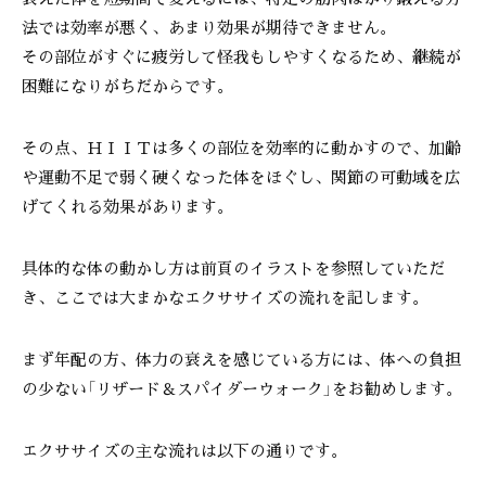
法では効率が悪く、あまり効果が期待できません。
その部位がすぐに疲労して怪我もしやすくなるため、継続が
困難になりがちだからです。
その点、ＨＩＩＴは多くの部位を効率的に動かすので、加齢
や運動不足で弱く硬くなった体をほぐし、関節の可動域を広
げてくれる効果があります。
具体的な体の動かし方は前頁のイラストを参照していただ
き、ここでは大まかなエクササイズの流れを記します。
まず年配の方、体力の衰えを感じている方には、体への負担
の少ない「リザード＆スパイダーウォーク」をお勧めします。
エクササイズの主な流れは以下の通りです。