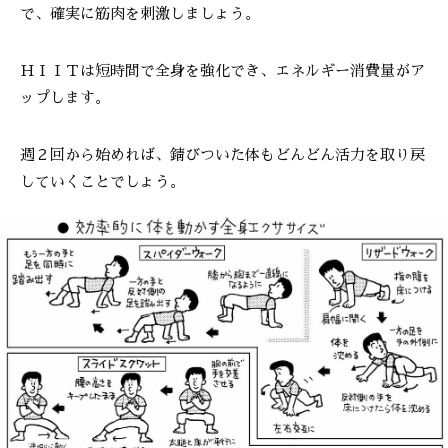
で、確実に筋肉を刺激しましょう。
ＨＩＩＴは短時間で全身を強化でき、エネルギー消費量がア
ップします。
週２回から始めれば、錆びついた体もどんどん活力を取り戻
していくことでしょう。