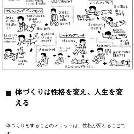
体づくりは性格を変え、人生を変
える
体づくりをすることのメリットは、性格が変わることで
す。