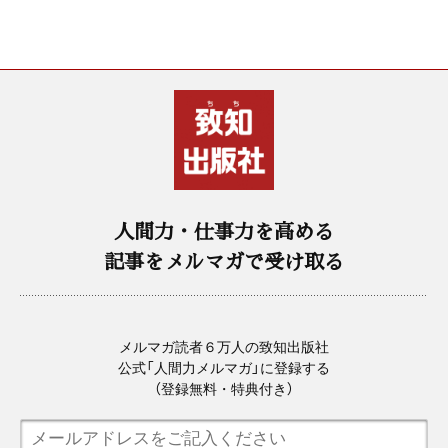
人間力・仕事力を高める
記事をメルマガで受け取る
メルマガ読者６万人の致知出版社
公式「人間力メルマガ」に登録する
（登録無料・特典付き）