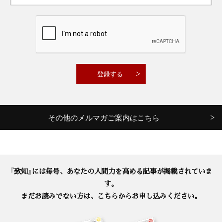
その他のメルマガご案内はこちら
『致知』には毎号、あなたの人間力を高める記事が掲載されていま
す。
まだお読みでない方は、こちらからお申し込みください。