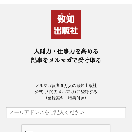
人間力・仕事力を高める
記事をメルマガで受け取る
メルマガ読者６万人の致知出版社
公式「人間力メルマガ」に登録する
（登録無料・特典付き）