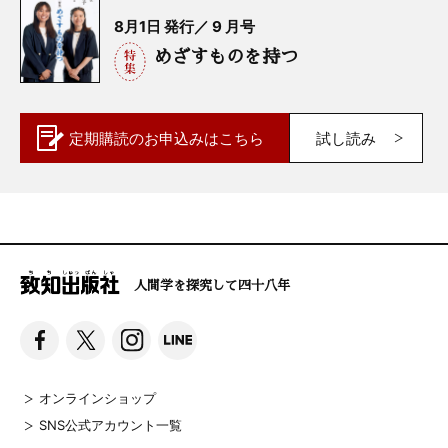
8月1日 発行／ 9 月号
めざすものを持つ
定期購読の
お申込みはこちら
試し読み
人間学を探究して四十八年
オンラインショップ
SNS公式アカウント一覧