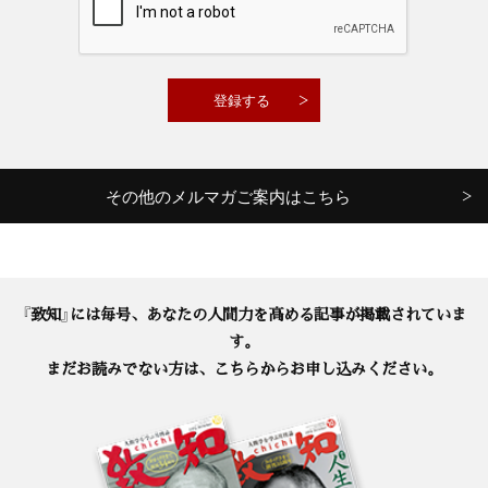
その他のメルマガご案内はこちら
『致知』には毎号、あなたの人間力を高める記事が掲載されていま
す。
まだお読みでない方は、こちらからお申し込みください。