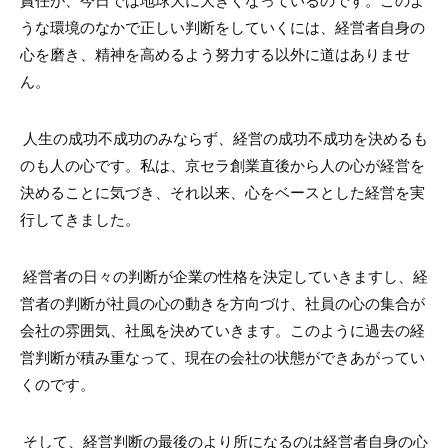
うな環境のなかで正しい判断をしていくには、経営者自身の
心を磨き、精神を高めるよう努力する以外に道はありませ
ん。
人生の成功不成功のみならず、経営の成功不成功を決めるも
のも人の心です。私は、京セラ創業直後から人の心が経営を
決めることに気づき、それ以来、心をベースとした経営を実
行してきました。
経営者の日々の判断が企業の性格を決定していきますし、経
営者の判断が社員の心の動きを方向づけ、社員の心の集合が
会社の雰囲気、社風を決めていきます。このように過去の経
営判断が積み重なって、現在の会社の状態ができあがってい
くのです。
そして、経営判断の最後のより所になるのは経営者自身の心