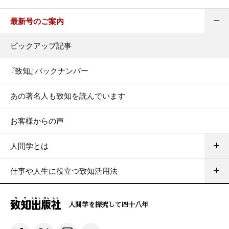
最新号のご案内
ピックアップ記事
『致知』バックナンバー
あの著名人も致知を読んでいます
お客様からの声
人間学とは
仕事や人生に役立つ致知活用法
人間学を探究して四十八年