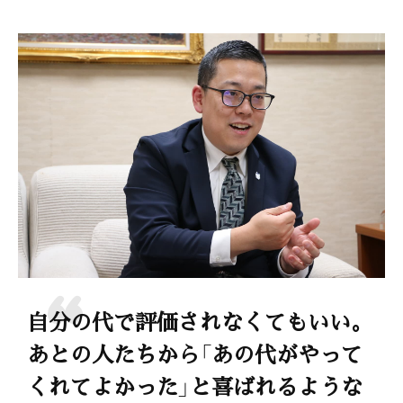
自分の代で評価されなくてもいい。
あとの人たちから「あの代がやって
くれてよかった」と喜ばれるような