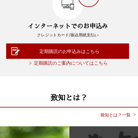
インターネットでのお申込み
クレジットカード/振込用紙支払い
定期購読のお申込みはこちら
定期購読のご案内についてはこちら
致知とは？
致知とは？一覧