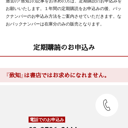
過去の「致知」の記事をお求めの方は、定期購読のお申込みを
お願いいたします。１年間の定期購読をお申込みの後、バッ
クナンバーのお申込み方法をご案内させていただきます。な
おバックナンバーは在庫分のみの販売となります。
定期購読のお申込み
『致知』は書店ではお求めになれません。
電話でのお申込み