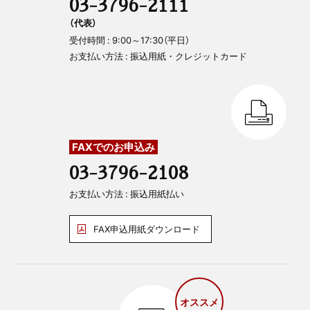
03-3796-2111
（代表）
受付時間 : 9:00～17:30（平日）
お支払い方法 : 振込用紙・クレジットカード
FAXでのお申込み
03-3796-2108
お支払い方法 : 振込用紙払い
FAX申込用紙ダウンロード
オススメ