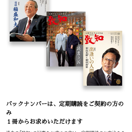
バックナンバーは、定期購読をご契約の方の
み
１冊からお求めいただけます