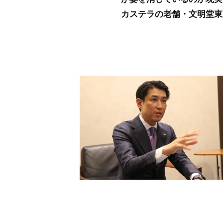
カステラの老舗・文明堂東