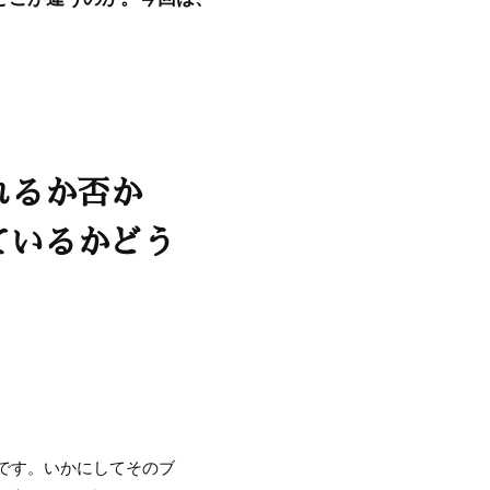
れるか否か
ているかどう
です。いかにしてそのブ