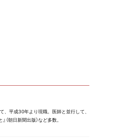
て、平成30年より現職。医師と並行して、
』（朝日新聞出版）など多数。