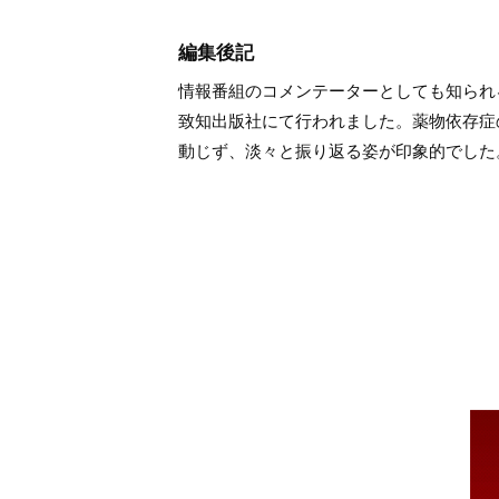
編集後記
情報番組のコメンテーターとしても知られる
致知出版社にて行われました。薬物依存症
動じず、淡々と振り返る姿が印象的でした