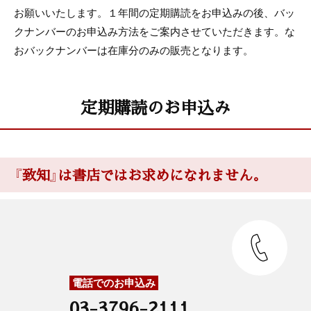
お願いいたします。１年間の定期購読をお申込みの後、バッ
クナンバーのお申込み方法をご案内させていただきます。な
おバックナンバーは在庫分のみの販売となります。
定期購読のお申込み
『致知』は書店ではお求めになれません。
電話でのお申込み
03-3796-2111