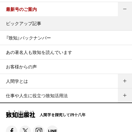
最新号のご案内
ピックアップ記事
『致知』バックナンバー
あの著名人も致知を読んでいます
お客様からの声
人間学とは
仕事や人生に役立つ致知活用法
人間学を探究して四十八年