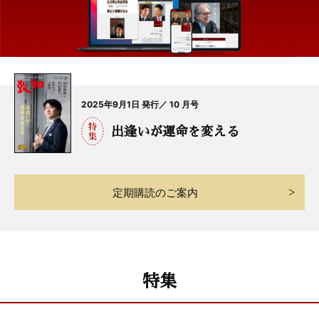
2025年9月1日 発行／ 10 月号
出逢いが運命を変える
定期購読のご案内
特集