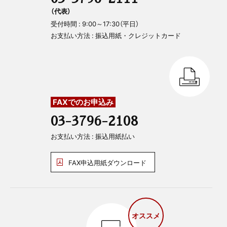
（代表）
受付時間 : 9:00～17:30（平日）
お支払い方法 : 振込用紙・クレジットカード
FAXでのお申込み
03-3796-2108
お支払い方法 : 振込用紙払い
FAX申込用紙ダウンロード
オススメ