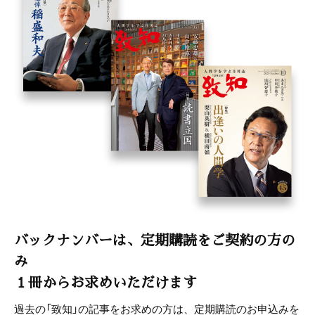
バックナンバーは、定期購読をご契約の方の
み
１冊からお求めいただけます
過去の「致知」の記事をお求めの方は、定期購読のお申込みを