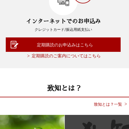
インターネットでのお申込み
クレジットカード/振込用紙支払い
定期購読のお申込みはこちら
定期購読のご案内についてはこちら
致知とは？
致知とは？一覧