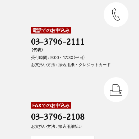
電話でのお申込み
03-3796-2111
（代表）
受付時間 : 9:00～17:30（平日）
お支払い方法 : 振込用紙・クレジットカード
FAXでのお申込み
03-3796-2108
お支払い方法 : 振込用紙払い