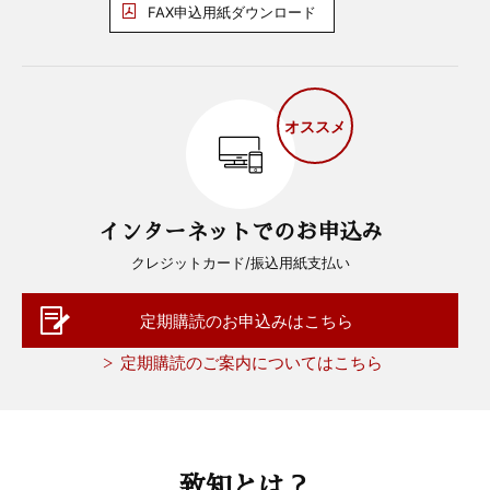
FAX申込用紙ダウンロード
オススメ
インターネットでのお申込み
クレジットカード/振込用紙支払い
定期購読のお申込みはこちら
定期購読のご案内についてはこちら
致知とは？