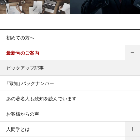
初めての方へ
最新号のご案内
ピックアップ記事
『致知』バックナンバー
あの著名人も致知を読んでいます
お客様からの声
人間学とは