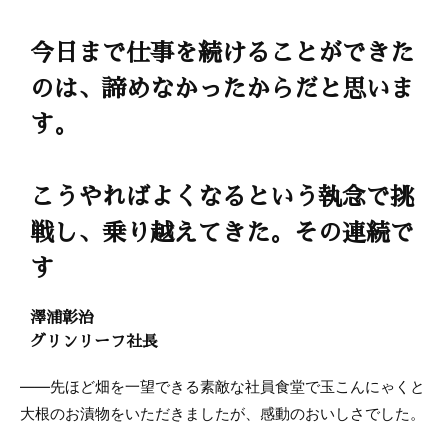
今日まで仕事を続けることができた
のは、諦めなかったからだと思いま
す。
こうやればよくなるという執念で挑
戦し、乗り越えてきた。その連続で
す
澤浦彰治
グリンリーフ社長
――先ほど畑を一望できる素敵な社員食堂で玉こんにゃくと
大根のお漬物をいただきましたが、感動のおいしさでした。