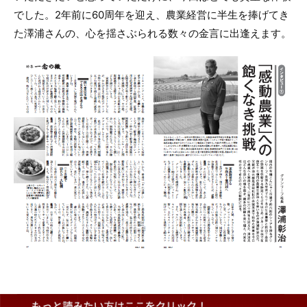
でした。2年前に60周年を迎え、農業経営に半生を捧げてき
た澤浦さんの、心を揺さぶられる数々の金言に出逢えます。