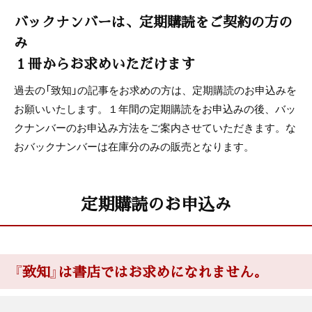
バックナンバーは、定期購読をご契約の方の
み
１冊からお求めいただけます
過去の「致知」の記事をお求めの方は、定期購読のお申込みを
お願いいたします。１年間の定期購読をお申込みの後、バッ
クナンバーのお申込み方法をご案内させていただきます。な
おバックナンバーは在庫分のみの販売となります。
定期購読のお申込み
『致知』は書店ではお求めになれません。