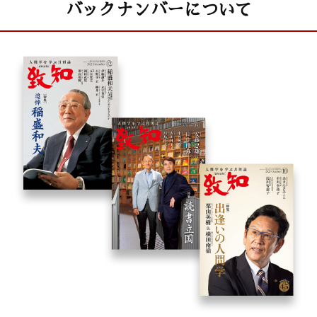
バックナンバーについて