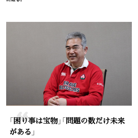
「困り事は宝物」「問題の数だけ未来
がある」