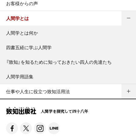
お客様からの声
人間学とは
人間学とは何か
四書五経に学ぶ人間学
『致知』を知るために知っておきたい四人の先達たち
人間学用語集
仕事や人生に役立つ致知活用法
人間学を探究して四十八年