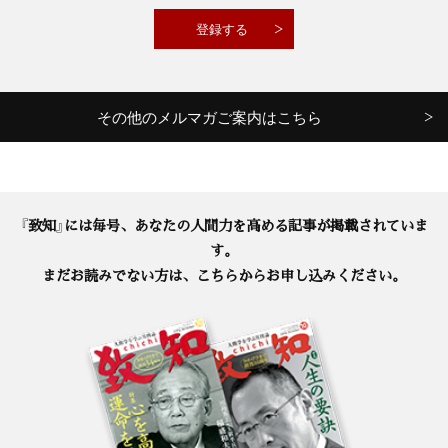
その他のメルマガご案内はこちら
『致知』には毎号、あなたの人間力を高める記事が掲載されていま
す。
まだお読みでない方は、こちらからお申し込みください。