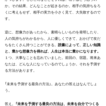
か。その結果、どんなことが起きるのか。相手の気持ちをろ
くに考えもせず、相手の実力を小さく見て、大失敗するので
す。
逆に、想像力があったから、素晴らしいものを発明したり、
人の気持ちがわかるから、人に優しくできて、おかげで友だ
ちをたくさん持つことができる。
読書によって、正しい知識
と、豊かな想像力を得れば、人生は本当に豊かになります。
１つ、大事なことを忘れていました。前回の、宿題。将来あ
なたは、どんな人になっているのでしょうか。それを予測す
る方法があります。
「未来を予測する最良の方法」。あなたの答えはなんでしょ
う。
答え。
「未来を予測する最良の方法は、未来を自分でつくる