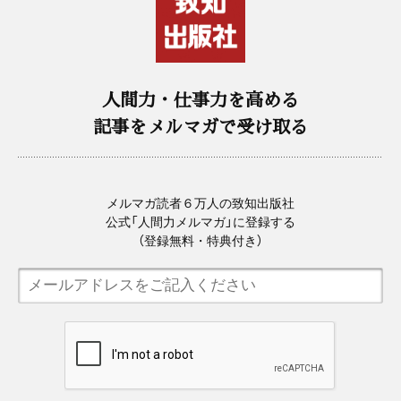
人間力・仕事力を高める
記事をメルマガで受け取る
メルマガ読者６万人の致知出版社
公式「人間力メルマガ」に登録する
（登録無料・特典付き）