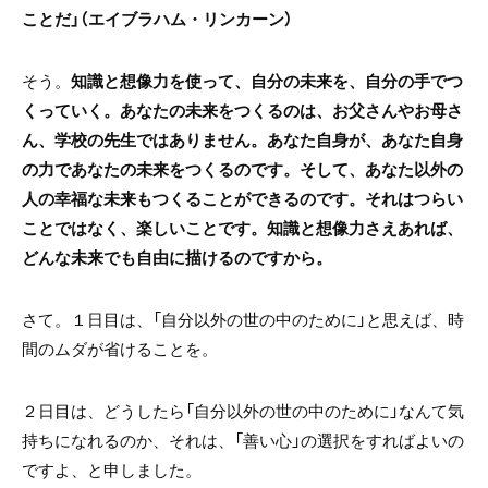
ことだ」（エイブラハム・リンカーン）
そう。
知識と想像力を使って、自分の未来を、自分の手でつ
くっていく。あなたの未来をつくるのは、お父さんやお母さ
ん、学校の先生ではありません。あなた自身が、あなた自身
の力であなたの未来をつくるのです。そして、あなた以外の
人の幸福な未来もつくることができるのです。それはつらい
ことではなく、楽しいことです。知識と想像力さえあれば、
どんな未来でも自由に描けるのですから。
さて。１日目は、「自分以外の世の中のために」と思えば、時
間のムダが省けることを。
２日目は、どうしたら「自分以外の世の中のために」なんて気
持ちになれるのか、それは、「善い心」の選択をすればよいの
ですよ、と申しました。