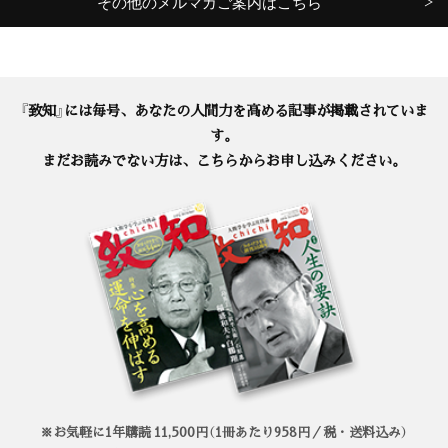
その他のメルマガご案内はこちら
『致知』には毎号、あなたの人間力を高める記事が掲載されていま
す。
まだお読みでない方は、こちらからお申し込みください。
※お気軽に1年購読 11,500円（1冊あたり958円／税・送料込み）