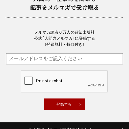
記事をメルマガで受け取る
メルマガ読者６万人の致知出版社
公式「人間力メルマガ」に登録する
（登録無料・特典付き）