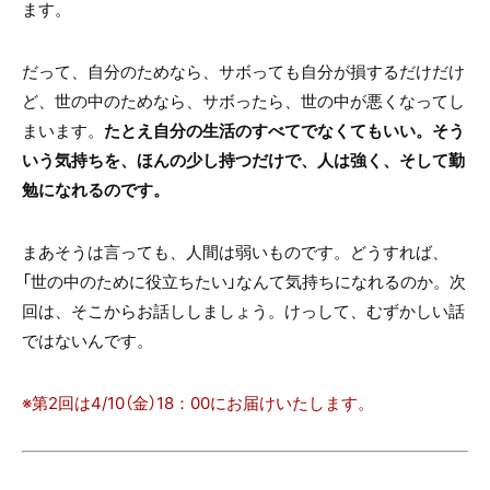
ます。
だって、自分のためなら、サボっても自分が損するだけだけ
ど、世の中のためなら、サボったら、世の中が悪くなってし
まいます。
たとえ自分の生活のすべてでなくてもいい。そう
いう気持ちを、ほんの少し持つだけで、人は強く、そして勤
勉になれるのです。
まあそうは言っても、人間は弱いものです。どうすれば、
「世の中のために役立ちたい」なんて気持ちになれるのか。次
回は、そこからお話ししましょう。けっして、むずかしい話
ではないんです。
※第2回は4/10（金）18：00にお届けいたします。