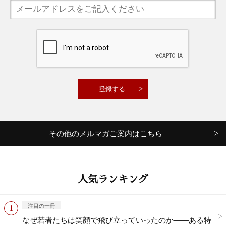
その他のメルマガご案内はこちら
人気ランキング
注目の一冊
なぜ若者たちは笑顔で飛び立っていったのか——ある特