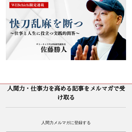
人間力・仕事力を高める記事をメルマガで受
け取る
人間力メルマガに登録する