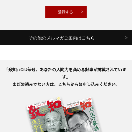
その他のメルマガご案内はこちら
『致知』には毎号、あなたの人間力を高める記事が掲載されていま
す。
まだお読みでない方は、こちらからお申し込みください。