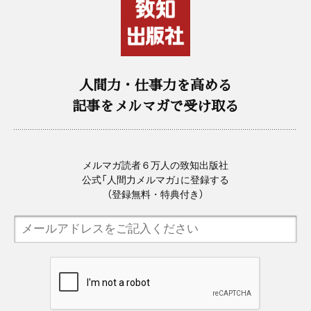
人間力・仕事力を高める
記事をメルマガで受け取る
メルマガ読者６万人の致知出版社
公式「人間力メルマガ」に登録する
（登録無料・特典付き）