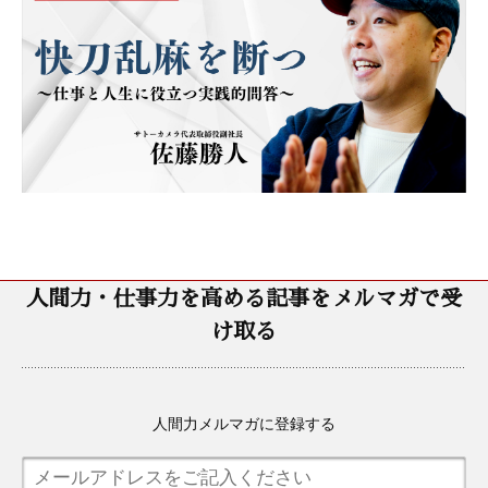
人間力・仕事力を高める記事をメルマガで受
け取る
人間力メルマガに登録する