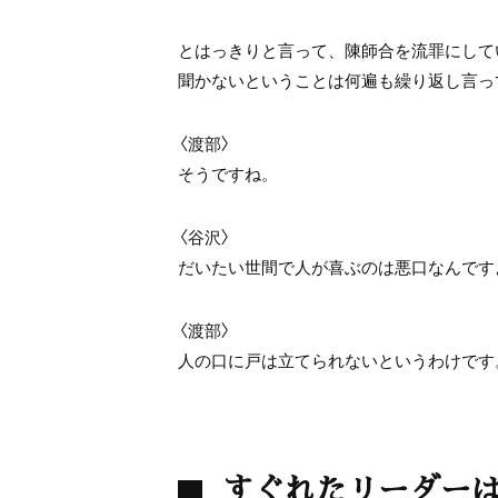
とはっきりと言って、陳師合を流罪にして
聞かないということは何遍も繰り返し言っ
〈渡部〉
そうですね。
〈谷沢〉
だいたい世間で人が喜ぶのは悪口なんですよ
〈渡部〉
人の口に戸は立てられないというわけです
すぐれたリーダー