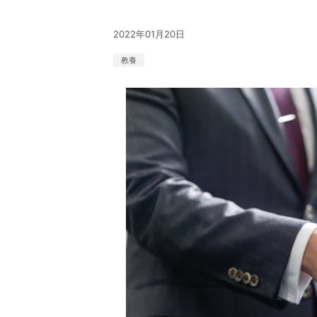
2022年01月20日
教養