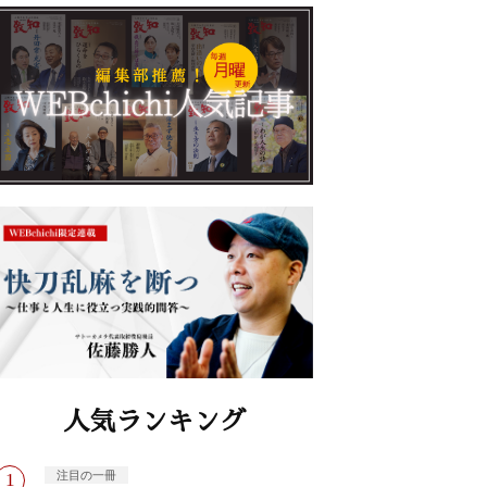
人気ランキング
注目の一冊