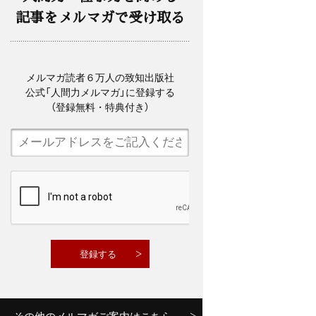
記事をメルマガで受け取る
メルマガ読者６万人の致知出版社
公式「人間力メルマガ」に登録する
（登録無料・特典付き）
その他のメルマガご案内はこちら