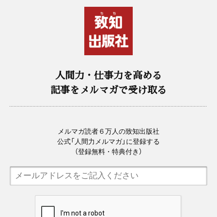
人間力・仕事力を高める
記事をメルマガで受け取る
メルマガ読者６万人の致知出版社
公式「人間力メルマガ」に登録する
（登録無料・特典付き）