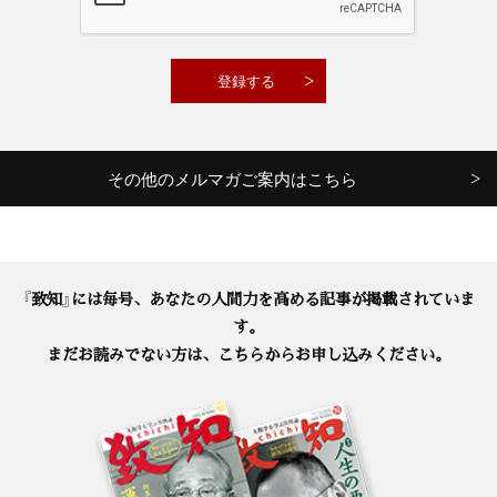
その他のメルマガご案内はこちら
『致知』には毎号、あなたの人間力を高める記事が掲載されていま
す。
まだお読みでない方は、こちらからお申し込みください。