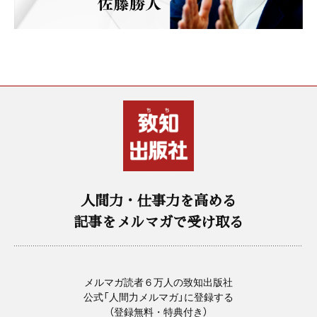
人間力・仕事力を高める
記事をメルマガで受け取る
メルマガ読者６万人の致知出版社
公式「人間力メルマガ」に登録する
（登録無料・特典付き）