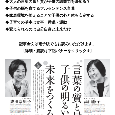
◆大人の言葉の量と質が子供の語彙力を決める？
◆子供の脳を育てるフルセンテンス言葉
◆家庭環境を整えることで子供の心と体も安定する
◆子育ての基本は食事・睡眠・運動
◆変えられるのは自分自身と未来だけ
記事全文は電子版でもお読みいただけます。
【詳細・購読は下記バナーをクリック↓】