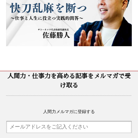
人間力・仕事力を高める記事をメルマガで受
け取る
人間力メルマガに登録する