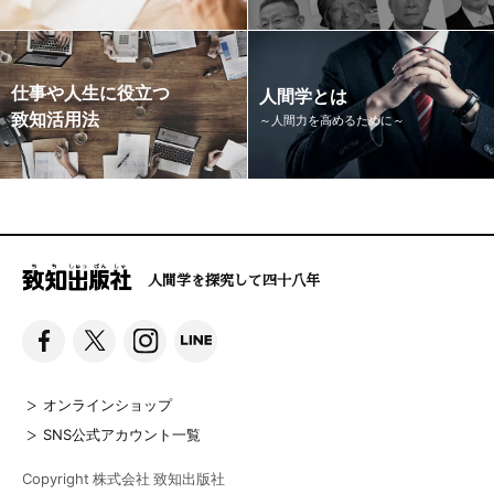
仕事や人生に役立つ
人間学とは
致知活用法
～人間力を高めるために～
人間学を探究して四十八年
オンラインショップ
SNS公式アカウント一覧
Copyright 株式会社 致知出版社