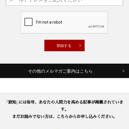
その他のメルマガご案内はこちら
『致知』には毎号、あなたの人間力を高める記事が掲載されていま
す。
まだお読みでない方は、こちらからお申し込みください。