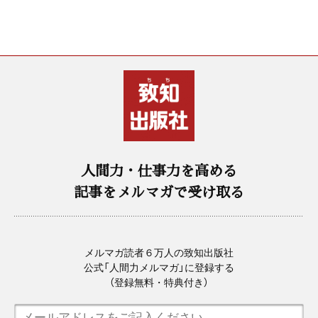
人間力・仕事力を高める
記事をメルマガで受け取る
メルマガ読者６万人の致知出版社
公式「人間力メルマガ」に登録する
（登録無料・特典付き）