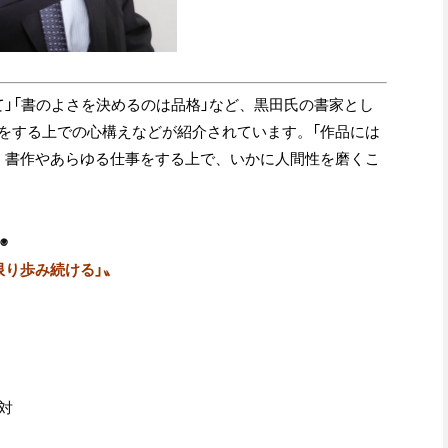
」「書のよさを決めるのは品格」など、黒田氏の書家とし
をする上での心構えなどが紹介されています。「作品には
、書作やあらゆる仕事をする上で、いかに人間性を磨くこ
◉
限り歩み続ける」
〟
対