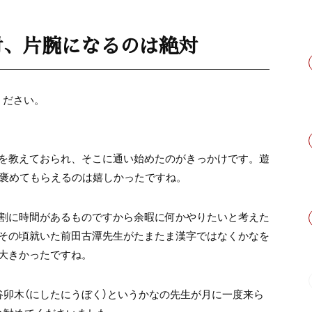
対、片腕になるのは絶対
ください。
を教えておられ、そこに通い始めたのがきっかけです。遊
と褒めてもらえるのは嬉しかったですね。
割に時間があるものですから余暇に何かやりたいと考えた
その頃就いた前田古潭先生がたまたま漢字ではなくかなを
大きかったですね。
谷卯木（にしたにうぼく）というかなの先生が月に一度来ら