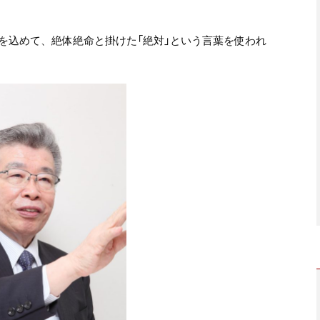
を込めて、絶体絶命と掛けた「絶対」という言葉を使われ