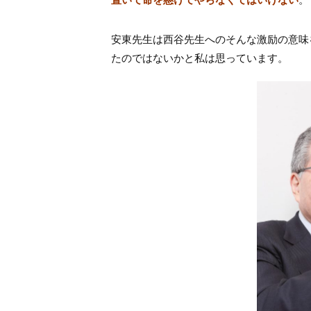
安東先生は西谷先生へのそんな激励の意味
たのではないかと私は思っています。