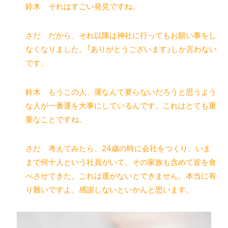
鈴木 それはすごい発見ですね。
さだ だから、それ以降は神社に行ってもお願い事をし
なくなりました。「ありがとうございます」しか言わない
です。
鈴木 もうこの人、運なんて要らないだろうと思うよう
な人が一番運を大事にしているんです。これはとても重
要なことですね。
さだ 考えてみたら、24歳の時に会社をつくり、いま
まで何十人という社員がいて、その家族も含めて皆を食
べさせてきた。これは運がないとできません。本当に有
り難いですよ。感謝しないといかんと思います。