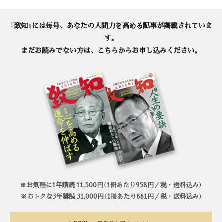
『致知』には毎号、あなたの人間力を高める記事が掲載されていま
す。
まだお読みでない方は、こちらからお申し込みください。
※お気軽に1年購読 11,500円（1冊あたり958円／税・送料込み）
※おトクな3年購読 31,000円（1冊あたり861円／税・送料込み）