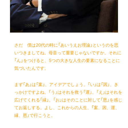
さだ 僕は20代の時に「あいうえお理論」というのを思
いつきましてね。母音って重要じゃないですか。それに
「ん」をつけると、5つの大きな人生の要素になることに
気づいたんです。
まず「あ」は「案」、アイデアでしょう。「い」は「因」、き
っかけですよね。「う」はそれを救う「運」。「え」はそれを
広げてくれる「縁」。「お」はそのことに対して「恩」を感じ
てお返しする。よし、これからの人生、「案、因、運、
縁、恩」で行こうと。