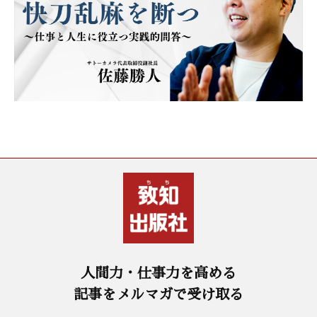
人間力・仕事力を高める
記事をメルマガで受け取る