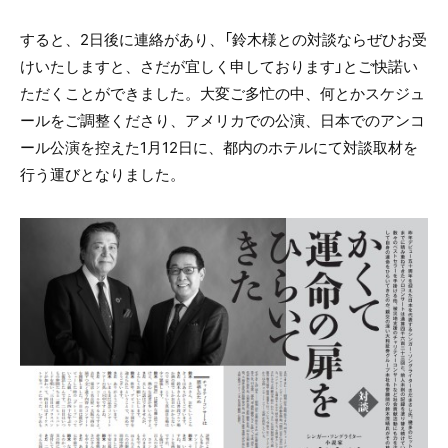
すると、2日後に連絡があり、「鈴木様との対談ならぜひお受
けいたしますと、さだが宜しく申しております」とご快諾い
ただくことができました。大変ご多忙の中、何とかスケジュ
ールをご調整くださり、アメリカでの公演、日本でのアンコ
ール公演を控えた1月12日に、都内のホテルにて対談取材を
行う運びとなりました。