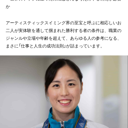
か
アーティスティックスイミング界の至宝と呼ぶに相応しいお
二人が実体験を通して掴まれた勝利する者の条件は、職業の
ジャンルや立場や年齢を超えて、あらゆる人の参考になる、
まさに「仕事と人生の成功法則」が詰まっています。