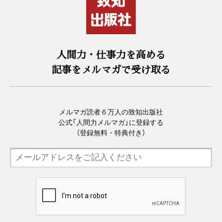
人間力・仕事力を高める
記事をメルマガで受け取る
メルマガ読者６万人の致知出版社
公式「人間力メルマガ」に登録する
（登録無料・特典付き）