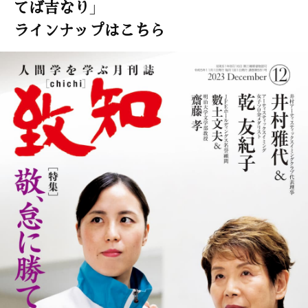
てば吉なり」
ラインナップはこちら