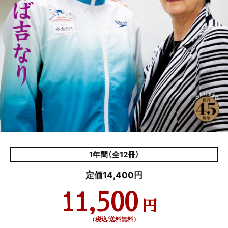
1年間（全12冊）
定価14,400円
11,500
円
（税込/送料無料）