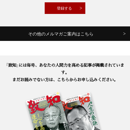
その他のメルマガご案内はこちら
『致知』には毎号、あなたの人間力を高める記事が掲載されていま
す。
まだお読みでない方は、こちらからお申し込みください。