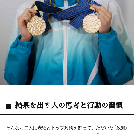
結果を出す人の思考と行動の習慣
そんなお二人に表紙とトップ対談を飾っていただいた『致知』