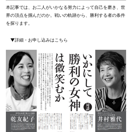
本記事では、お二人がいかなる努力によって自己を磨き、世
界の頂点を掴んだのか。戦いの軌跡から、勝利する者の条件
を探ります。
▼詳細・お申し込みはこちら