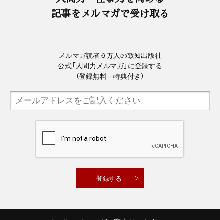
記事をメルマガで受け取る
メルマガ読者６万人の致知出版社
公式「人間力メルマガ」に登録する
（登録無料・特典付き）