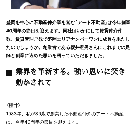
盛岡を中心に不動産仲介業を営む「アート不動産」は今年創業
40周年の節目を迎えます。同社はいかにして賃貸仲介件
数、賃貸管理戸数で盛岡エリアナンバーワンに成長を果たし
たのでしょうか。創業者である櫻井澄男さんにこれまでの足
跡と創業に込めた思いを語っていただきました。
業界を革新する。強い思いに突き
動かされて
〈櫻井〉
1983年、私が36歳で創業した不動産仲介のアート不動産
は、今年40周年の節目を迎えます。