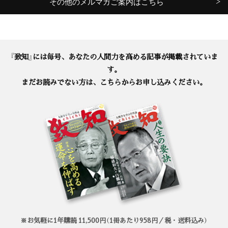
その他のメルマガご案内はこちら
『致知』には毎号、あなたの人間力を高める記事が掲載されていま
す。
まだお読みでない方は、こちらからお申し込みください。
※お気軽に1年購読 11,500円（1冊あたり958円／税・送料込み）