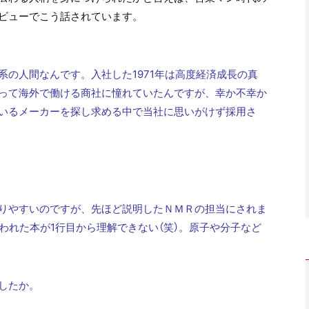
ビューでこう話されています。
系の人間なんです。入社した1971年は高度経済成長の真
って海外で働ける商社に憧れていたんですが、幸か不幸か
いるメーカーを探し求める中で当社に思いがけず採用さ
りやすいのですが、先ほど説明したＮＭＲの担当にされま
われた本が1行目から理解できない（笑）。原子や分子など
したか。