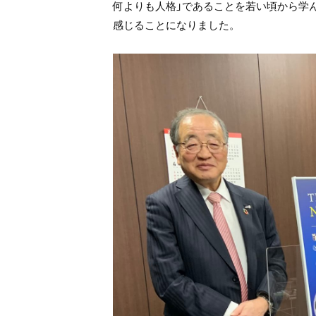
何よりも人格」であることを若い頃から学
感じることになりました。