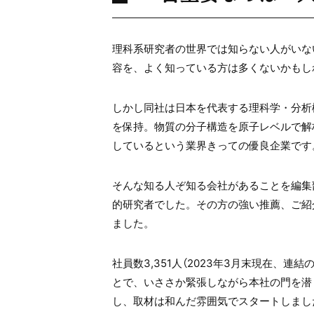
理科系研究者の世界では知らない人がいない
容を、よく知っている方は多くないかもし
しかし同社は日本を代表する理科学・分析
を保持。物質の分子構造を原子レベルで解
しているという業界きっての優良企業です
そんな知る人ぞ知る会社があることを編集
的研究者でした。その方の強い推薦、ご紹
ました。
社員数3,351人（2023年3月末現在、
とで、いささか緊張しながら本社の門を潜
し、取材は和んだ雰囲気でスタートしまし